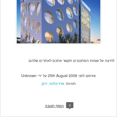
לחיצה על שמות המתכננים תקשר אתכם לאתרים שלהם.
פורסם לפני
25th August 2008
על ידי Unknown
תוויות:
אדריכלות
ירוק
0
הוסף תגובה