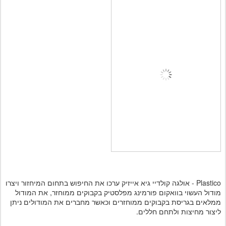
Plastico - אולגה קולדיי גיא אייזיק ערכו את החיפוש בתחום המיחזור ויצרו
מודול העשוי בוואקום פורמינג מפלסטיק בקבוקים ממוחזר, את המודול
ממלאים בגריסת בקבוקים ממוחזרים וכאשר מחברים את המודולים ניתן
ליצור מחיצות ולתחם חללים.