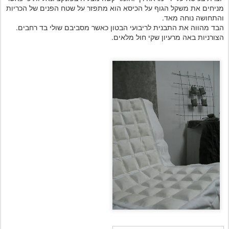
מניחים את משקל הגוף על הכיסא הוא מתפזר על שטח הפנים של הכריות
והתחושה נוחה מאד.
הבד מהווה את התבנית לריבועי הבטון כאשר מסביבם שולי בד רחבים.
הצורניות באה מרעיון שקי חול מלאים.