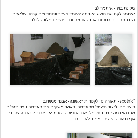
מלונת בוץ - איתמר לב
איתמר לקח את נושא האדמה לעומק ויצר קונסטוקצית קרטון שלאחר
הרכבתה ניתן לחפות אותה אדמה ובכך יוצרים מלונה לכלב.
*spotnic- תאורה סוילקטרית ראשונה- אבנר מנשרוב
כיצד ניתן ליצור חשמל מהאדמה, כאשר משקים את האדמה נוצר תהליך
שבו האדמה יוצרת חשמל, את התפוקה הזו מייעד אבנר לתאורה על ידי
גוף תאורה היושב בצמוד לאדניות.