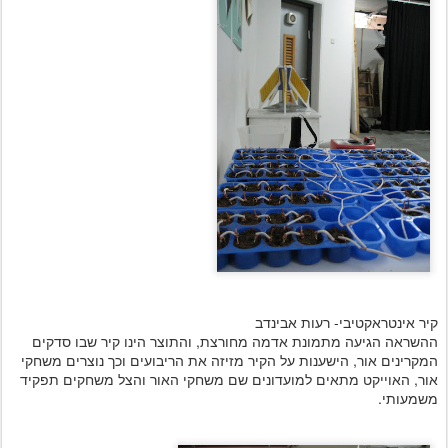
קיר אינטראקטיבי- רעות אבינדב
ההשראה הגיעה מתמונת אדמה מחורצת, והתוצר הינו קיר שבו סדקים
המקרינים אור, הישענות על הקיר מזיזה את הריבועים וכך נוצרים משחקי
אור, האוייקט מתאים למועדונים שם משחקי האור והצל משחקים תפקיד
משמעותי.